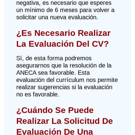
negativa, es necesario que esperes
un mínimo de 6 meses para volver a
solicitar una nueva evaluación.
¿Es Necesario Realizar
La Evaluación Del CV?
Sí, de esta forma podremos
asegurarnos que la resolución de la
ANECA sea favorable. Esta
evaluación del currículum nos permite
realizar sugerencias si la evaluación
no es favorable.
¿Cuándo Se Puede
Realizar La Solicitud De
Evaluación De Una