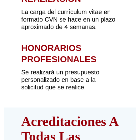
La carga del currículum vitae en
formato CVN se hace en un plazo
aproximado de 4 semanas.
HONORARIOS
PROFESIONALES
Se realizará un presupuesto
personalizado en base a la
solicitud que se realice.
Acreditaciones A
Todas Las