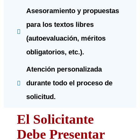
Asesoramiento y propuestas
para los textos libres
(autoevaluación, méritos
obligatorios, etc.).
Atención personalizada
durante todo el proceso de
solicitud.
El Solicitante
Debe Presentar