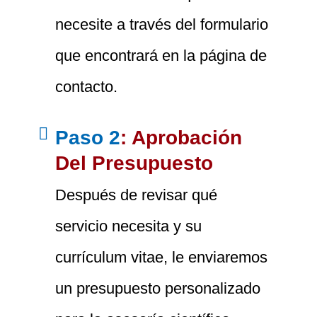
necesite a través del formulario
que encontrará en la página de
contacto.
Paso 2
: Aprobación
Del Presupuesto
Después de revisar qué
servicio necesita y su
currículum vitae, le enviaremos
un presupuesto personalizado