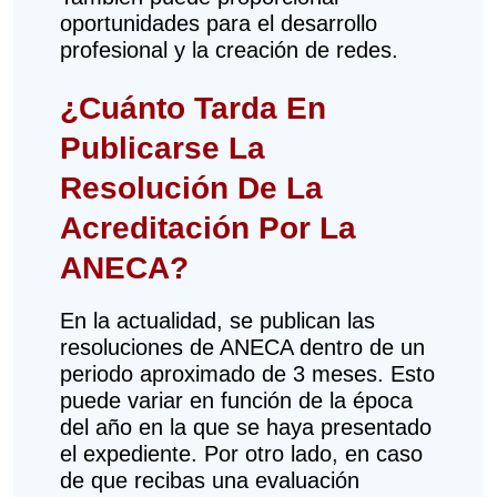
oportunidades para el desarrollo
profesional y la creación de redes.
¿Cuánto Tarda En
Publicarse La
Resolución De La
Acreditación Por La
ANECA?
En la actualidad, se publican las
resoluciones de ANECA dentro de un
periodo aproximado de 3 meses. Esto
puede variar en función de la época
del año en la que se haya presentado
el expediente. Por otro lado, en caso
de que recibas una evaluación