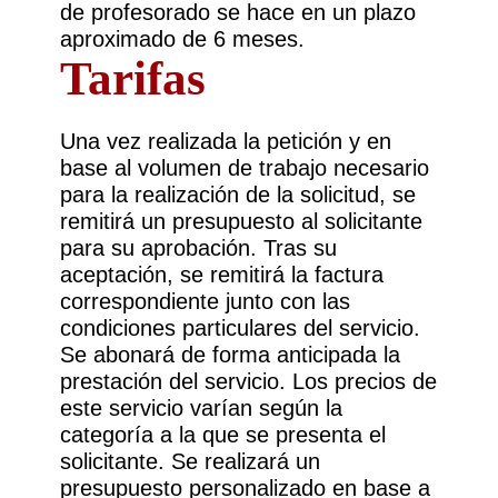
de profesorado se hace en un plazo
aproximado de 6 meses.
Tarifas
Una vez realizada la petición y en
base al volumen de trabajo necesario
para la realización de la solicitud, se
remitirá un presupuesto al solicitante
para su aprobación. Tras su
aceptación, se remitirá la factura
correspondiente junto con las
condiciones particulares del servicio.
Se abonará de forma anticipada la
prestación del servicio. Los precios de
este servicio varían según la
categoría a la que se presenta el
solicitante. Se realizará un
presupuesto personalizado en base a