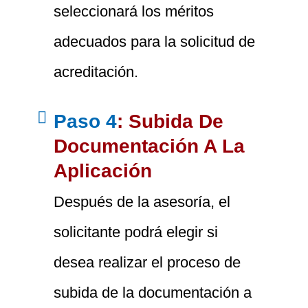
seleccionará los méritos
adecuados para la solicitud de
acreditación.
Paso 4
: Subida De
Documentación A La
Aplicación
Después de la asesoría, el
solicitante podrá elegir si
desea realizar el proceso de
subida de la documentación a