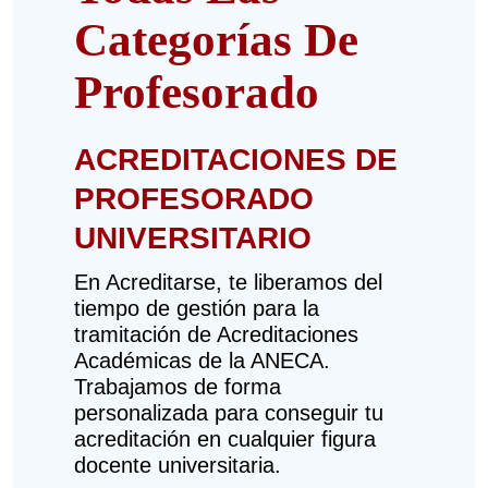
Categorías De
Profesorado
ACREDITACIONES DE
PROFESORADO
UNIVERSITARIO
En Acreditarse, te liberamos del
tiempo de gestión para la
tramitación de Acreditaciones
Académicas de la ANECA.
Trabajamos de forma
personalizada para conseguir tu
acreditación en cualquier figura
docente universitaria.