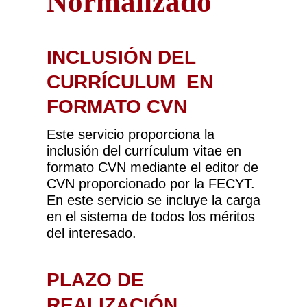
Normalizado
INCLUSIÓN DEL
CURRÍCULUM EN
FORMATO CVN
Este servicio proporciona la
inclusión del currículum vitae en
formato CVN mediante el editor de
CVN proporcionado por la FECYT.
En este servicio se incluye la carga
en el sistema de todos los méritos
del interesado.
PLAZO DE
REALIZACIÓN