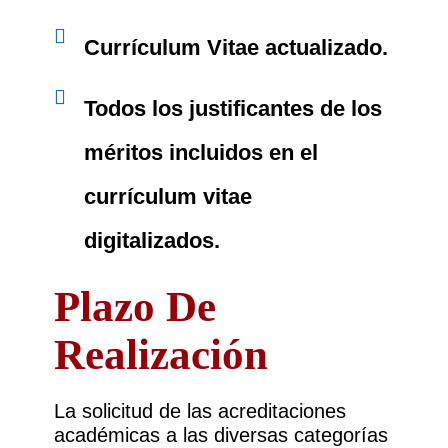
Currículum Vitae actualizado.
Todos los justificantes de los
méritos incluidos en el
currículum vitae
digitalizados.
Plazo De
Realización
La solicitud de las acreditaciones
académicas a las diversas categorías