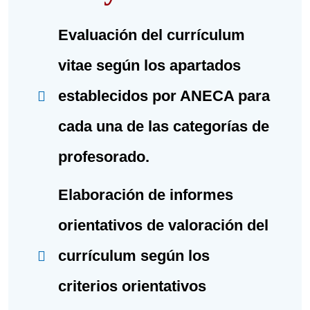
Evaluación del currículum
vitae según los apartados
establecidos por ANECA para
cada una de las categorías de
profesorado.
Elaboración de informes
orientativos de valoración del
currículum según los
criterios orientativos