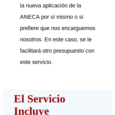
la nueva aplicación de la
ANECA por sí mismo o si
prefiere que nos encarguemos
nosotros. En este caso, se le
facilitará otro presupuesto con
este servicio.
El Servicio
Incluye