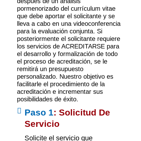
después de un análisis
pormenorizado del currículum vitae
que debe aportar el solicitante y se
lleva a cabo en una videoconferencia
para la evaluación conjunta. Si
posteriormente el solicitante requiere
los servicios de ACREDITARSE para
el desarrollo y formalización de todo
el proceso de acreditación, se le
remitirá un presupuesto
personalizado. Nuestro objetivo es
facilitarle el procedimiento de la
acreditación e incrementar sus
posibilidades de éxito.
Paso 1
: Solicitud De
Servicio
Solicite el servicio que