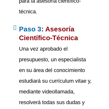
para la asesoría científico-
técnica.
Paso 3
: Asesoría
Científico-Técnica
Una vez aprobado el
presupuesto, un especialista
en su área del conocimiento
estudiará su currículum vitae y,
mediante videollamada,
resolverá todas sus dudas y