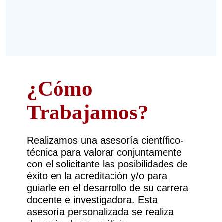
¿Cómo
Trabajamos?
Realizamos una asesoría científico-
técnica para valorar conjuntamente
con el solicitante las posibilidades de
éxito en la acreditación y/o para
guiarle en el desarrollo de su carrera
docente e investigadora. Esta
asesoría personalizada se realiza