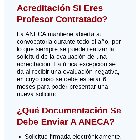
Acreditación Si Eres
Profesor Contratado?
La ANECA mantiene abierta su
convocatoria durante todo el año, por
lo que siempre se puede realizar la
solicitud de la evaluación de una
acreditación. La única excepción se
da al recibir una evaluación negativa,
en cuyo caso se debe esperar 6
meses para poder presentar una
nueva solicitud.
¿Qué Documentación Se
Debe Enviar A ANECA?
Solicitud firmada electrónicamente.