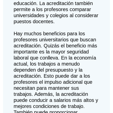
educación. La acreditación también
permite a los profesores comparar
universidades y colegios al considerar
puestos docentes.
Hay muchos beneficios para los
profesores universitarios que buscan
acreditación. Quizás el beneficio más
importante es la mayor seguridad
laboral que conlleva. En la economía
actual, los trabajos a menudo
dependen del presupuesto y la
acreditación. Esto puede dar a los
profesores el impulso adicional que
necesitan para mantener sus
trabajos. Además, la acreditación
puede conducir a salarios más altos y
mejores condiciones de trabajo.
También puede proporcionar