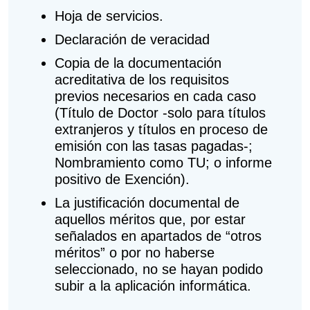
Hoja de servicios.
Declaración de veracidad
Copia de la documentación
acreditativa de los requisitos
previos necesarios en cada caso
(Título de Doctor -solo para títulos
extranjeros y títulos en proceso de
emisión con las tasas pagadas-;
Nombramiento como TU; o informe
positivo de Exención).
La justificación documental de
aquellos méritos que, por estar
señalados en apartados de “otros
méritos” o por no haberse
seleccionado, no se hayan podido
subir a la aplicación informática.