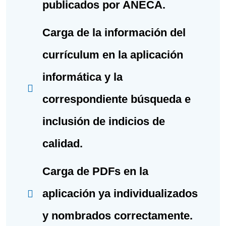
publicados por ANECA.
Carga de la información del
currículum en la aplicación
informática y la
correspondiente búsqueda e
inclusión de indicios de
calidad.
Carga de PDFs en la
aplicación ya individualizados
y nombrados correctamente.