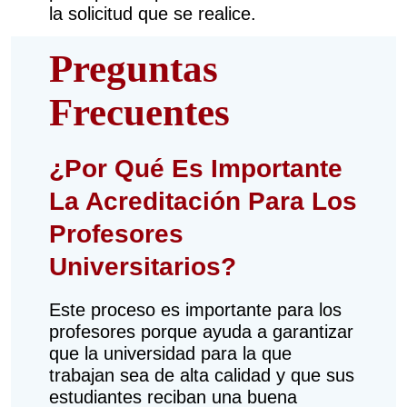
la solicitud que se realice.
Preguntas
Frecuentes
¿Por Qué Es Importante
La Acreditación Para Los
Profesores
Universitarios?
Este proceso es importante para los
profesores porque ayuda a garantizar
que la universidad para la que
trabajan sea de alta calidad y que sus
estudiantes reciban una buena