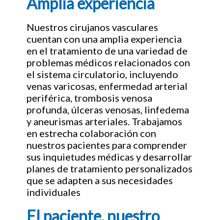
Amplia experiencia
Nuestros cirujanos vasculares
cuentan con una amplia experiencia
en el tratamiento de una variedad de
problemas médicos relacionados con
el sistema circulatorio, incluyendo
venas varicosas, enfermedad arterial
periférica, trombosis venosa
profunda, úlceras venosas, linfedema
y aneurismas arteriales. Trabajamos
en estrecha colaboración con
nuestros pacientes para comprender
sus inquietudes médicas y desarrollar
planes de tratamiento personalizados
que se adapten a sus necesidades
individuales
El paciente, nuestro