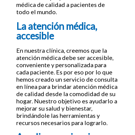
médica de calidad a pacientes de
todo el mundo.
La atención médica,
accesible
En nuestra clínica, creemos que la
atención médica debe ser accesible,
conveniente y personalizada para
cada paciente. Es por eso por lo que
hemos creado un servicio de consulta
en línea para brindar atención médica
de calidad desde la comodidad de su
hogar. Nuestro objetivo es ayudarlo a
mejorar su salud y bienestar,
brindándole las herramientas y
recursos necesarios para lograrlo.