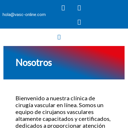
hola@vasc-online.com
Nosotros
Bienvenido a nuestra clínica de
cirugía vascular en línea. Somos un
equipo de cirujanos vasculares
altamente capacitados y certificados,
dedicados a proporcionar atención