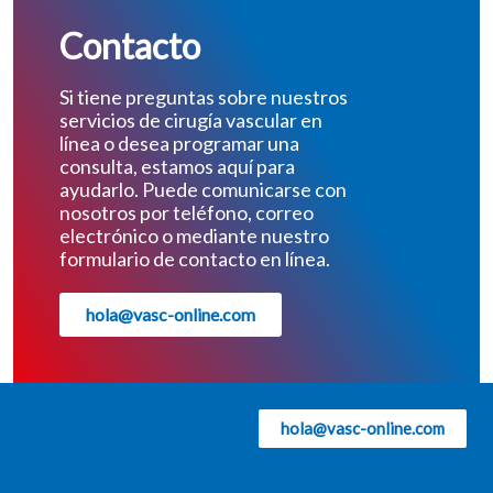
Contacto
Si tiene preguntas sobre nuestros
servicios de cirugía vascular en
línea o desea programar una
consulta, estamos aquí para
ayudarlo. Puede comunicarse con
nosotros por teléfono, correo
electrónico o mediante nuestro
formulario de contacto en línea.
hola@vasc-online.com
hola@vasc-online.com