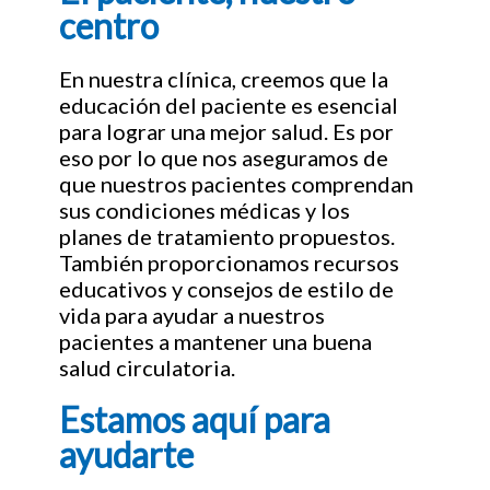
centro
En nuestra clínica, creemos que la
educación del paciente es esencial
para lograr una mejor salud. Es por
eso por lo que nos aseguramos de
que nuestros pacientes comprendan
sus condiciones médicas y los
planes de tratamiento propuestos.
También proporcionamos recursos
educativos y consejos de estilo de
vida para ayudar a nuestros
pacientes a mantener una buena
salud circulatoria.
Estamos aquí para
ayudarte