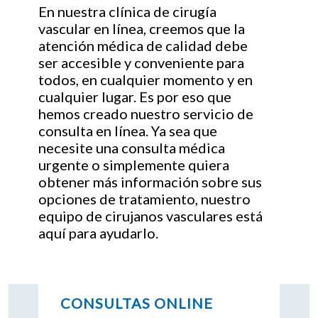
En nuestra clínica de cirugía
vascular en línea, creemos que la
atención médica de calidad debe
ser accesible y conveniente para
todos, en cualquier momento y en
cualquier lugar. Es por eso que
hemos creado nuestro servicio de
consulta en línea. Ya sea que
necesite una consulta médica
urgente o simplemente quiera
obtener más información sobre sus
opciones de tratamiento, nuestro
equipo de cirujanos vasculares está
aquí para ayudarlo.
CONSULTAS ONLINE