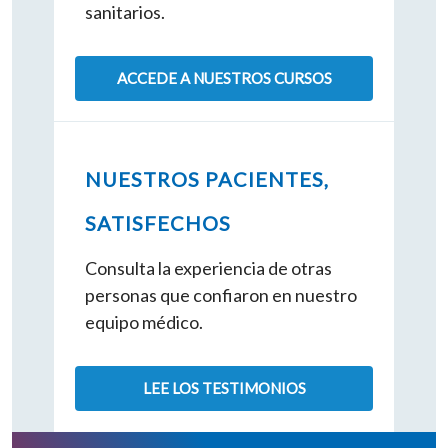
sanitarios.
ACCEDE A NUESTROS CURSOS
NUESTROS PACIENTES,
SATISFECHOS
Consulta la experiencia de otras
personas que confiaron en nuestro
equipo médico.
LEE LOS TESTIMONIOS