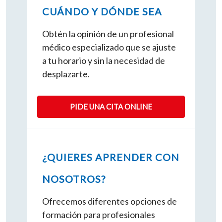
CUÁNDO Y DÓNDE SEA
Obtén la opinión de un profesional
médico especializado que se ajuste
a tu horario y sin la necesidad de
desplazarte.
PIDE UNA CITA ONLINE
¿QUIERES APRENDER CON
NOSOTROS?
Ofrecemos diferentes opciones de
formación para profesionales