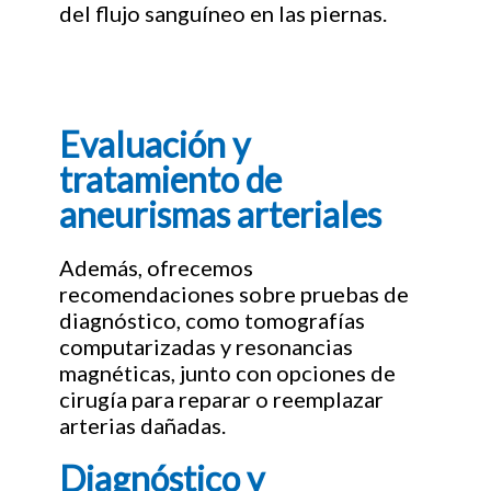
del flujo sanguíneo en las piernas.
Evaluación y
tratamiento de
aneurismas arteriales
Además, ofrecemos
recomendaciones sobre pruebas de
diagnóstico, como tomografías
computarizadas y resonancias
magnéticas, junto con opciones de
cirugía para reparar o reemplazar
arterias dañadas.
Diagnóstico y