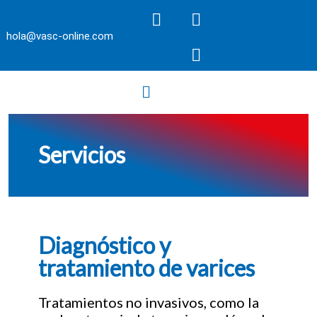
hola@vasc-online.com
Servicios
Diagnóstico y
tratamiento de varices
Tratamientos no invasivos, como la