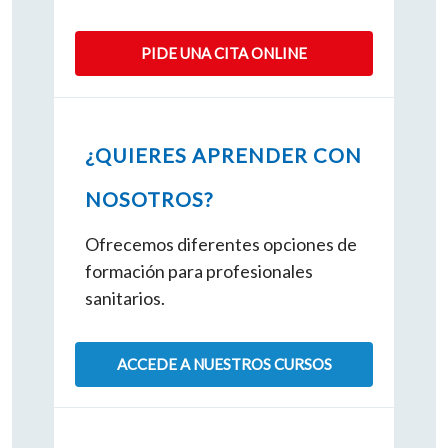
PIDE UNA CITA ONLINE
¿QUIERES APRENDER CON
NOSOTROS?
Ofrecemos diferentes opciones de
formación para profesionales
sanitarios.
ACCEDE A NUESTROS CURSOS