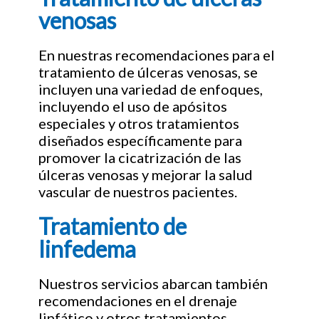
venosas
En nuestras recomendaciones para el
tratamiento de úlceras venosas, se
incluyen una variedad de enfoques,
incluyendo el uso de apósitos
especiales y otros tratamientos
diseñados específicamente para
promover la cicatrización de las
úlceras venosas y mejorar la salud
vascular de nuestros pacientes.
Tratamiento de
linfedema
Nuestros servicios abarcan también
recomendaciones en el drenaje
linfático y otros tratamientos