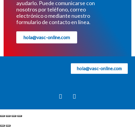
ayudarlo. Puede comunicarse con
nosotros por teléfono, correo
electrónico o mediante nuestro
formulario de contacto en línea.
hola@vasc-online.com
hola@vasc-online.com