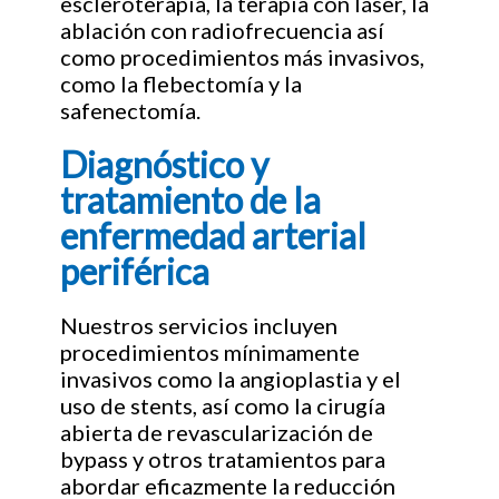
escleroterapia, la terapia con láser, la
ablación con radiofrecuencia así
como procedimientos más invasivos,
como la flebectomía y la
safenectomía.
Diagnóstico y
tratamiento de la
enfermedad arterial
periférica
Nuestros servicios incluyen
procedimientos mínimamente
invasivos como la angioplastia y el
uso de stents, así como la cirugía
abierta de revascularización de
bypass y otros tratamientos para
abordar eficazmente la reducción