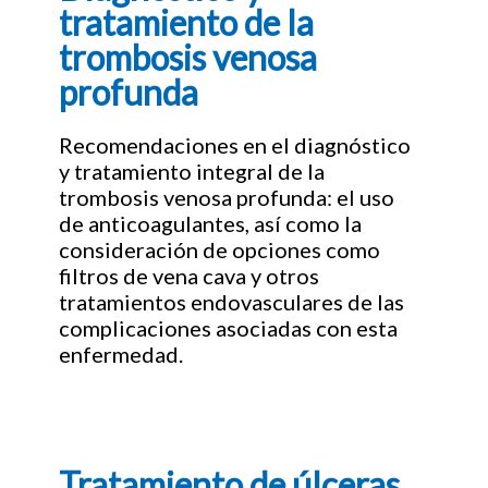
tratamiento de la
trombosis venosa
profunda
Recomendaciones en el diagnóstico
y tratamiento integral de la
trombosis venosa profunda: el uso
de anticoagulantes, así como la
consideración de opciones como
filtros de vena cava y otros
tratamientos endovasculares de las
complicaciones asociadas con esta
enfermedad.
Tratamiento de úlceras