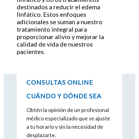
destinados a reducir el edema
linfático. Estos enfoques
adicionales se suman a nuestro
tratamiento integral para
proporcionar alivio y mejorar la
calidad de vida de nuestros
pacientes.
CONSULTAS ONLINE
CUÁNDO Y DÓNDE SEA
Obtén la opinión de un profesional
médico especializado que se ajuste
a tu horario y sin la necesidad de
desplazarte.