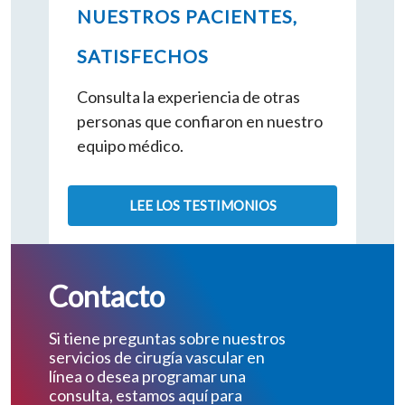
NUESTROS PACIENTES,
SATISFECHOS
Consulta la experiencia de otras
personas que confiaron en nuestro
equipo médico.
LEE LOS TESTIMONIOS
Contacto
Si tiene preguntas sobre nuestros
servicios de cirugía vascular en
línea o desea programar una
consulta, estamos aquí para