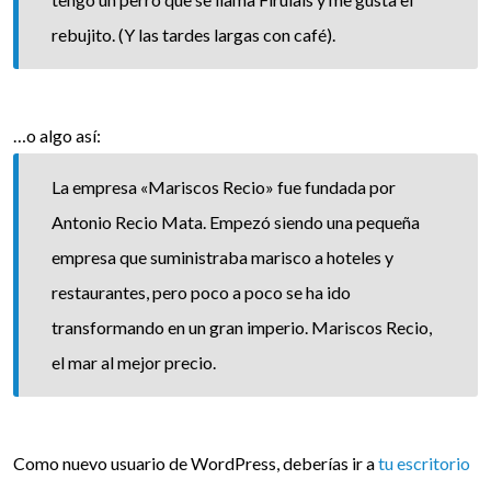
rebujito. (Y las tardes largas con café).
…o algo así:
La empresa «Mariscos Recio» fue fundada por
Antonio Recio Mata. Empezó siendo una pequeña
empresa que suministraba marisco a hoteles y
restaurantes, pero poco a poco se ha ido
transformando en un gran imperio. Mariscos Recio,
el mar al mejor precio.
Como nuevo usuario de WordPress, deberías ir a
tu escritorio