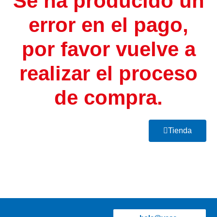
Se ha producido un
error en el pago,
por favor vuelve a
realizar el proceso
de compra.
Tienda