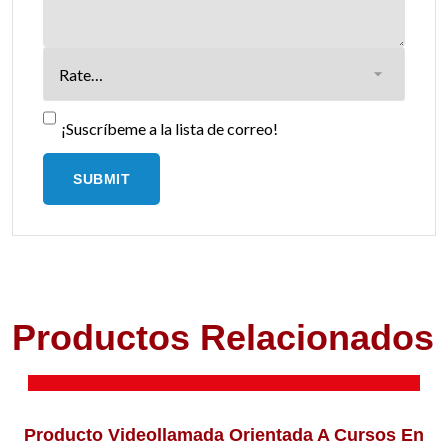
¡Suscríbeme a la lista de correo!
Productos Relacionados
AÑADIR AL CARRITO
Producto Videollamada Orientada A Cursos En