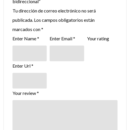
bidireccional”
Tu dirección de correo electrónico no será
publicada.
Los campos obligatorios están
marcados con
*
Enter Name
*
Enter Email
*
Your rating
Enter Url
*
Your review
*