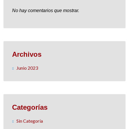
No hay comentarios que mostrar.
Archivos
Junio 2023
Categorías
Sin Categoría