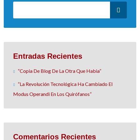
Entradas Recientes
“Copia De Blog De La Otra Que Habia”
“La Revolución Tecnológica Ha Cambiado El
Modus Operandi En Los Quirófanos”
Comentarios Recientes