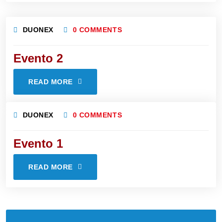
DUONEX
0 COMMENTS
Evento 2
READ MORE
DUONEX
0 COMMENTS
Evento 1
READ MORE