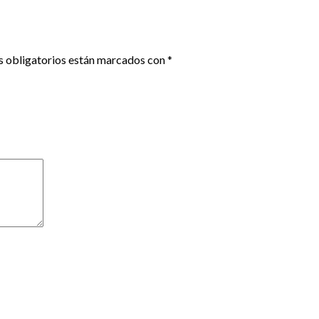
 obligatorios están marcados con
*