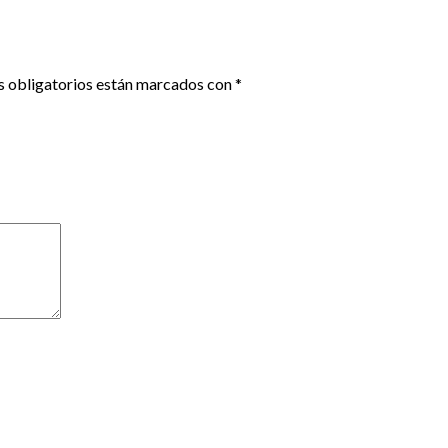
 obligatorios están marcados con
*