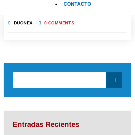
CONTACTO
DUONEX
0 COMMENTS
Entradas Recientes