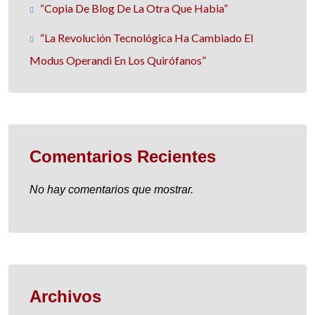
“Copia De Blog De La Otra Que Habia”
“La Revolución Tecnológica Ha Cambiado El
Modus Operandi En Los Quirófanos”
Comentarios Recientes
No hay comentarios que mostrar.
Archivos