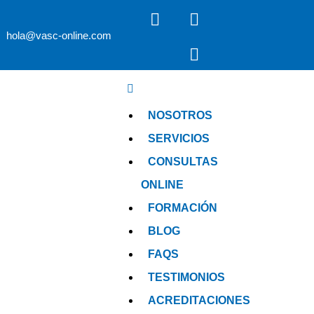
hola@vasc-online.com
NOSOTROS
SERVICIOS
CONSULTAS
ONLINE
FORMACIÓN
BLOG
FAQS
TESTIMONIOS
ACREDITACIONES