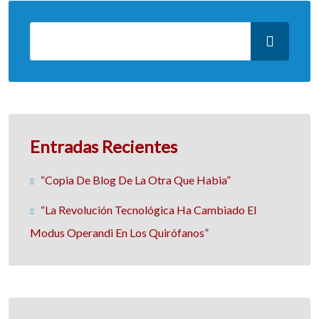
Entradas Recientes
“Copia De Blog De La Otra Que Habia”
“La Revolución Tecnológica Ha Cambiado El
Modus Operandi En Los Quirófanos”