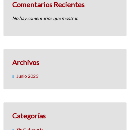
Comentarios Recientes
No hay comentarios que mostrar.
Archivos
Junio 2023
Categorías
Sin Categoría